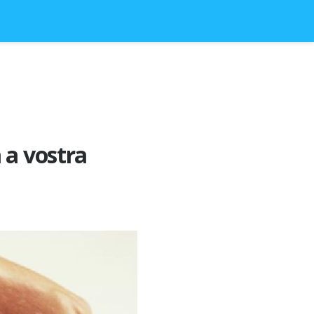
 a vostra