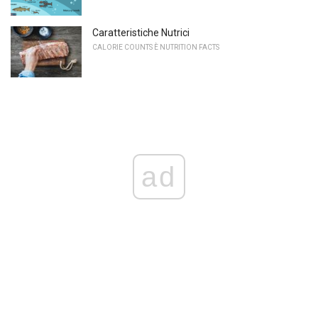
Caratteristiche Nutrici
CALORIE COUNTS È NUTRITION FACTS
ad