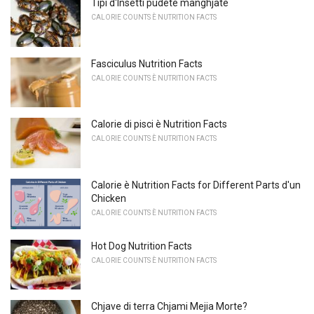
Tipi d'Insetti pudete manghjate
CALORIE COUNTS È NUTRITION FACTS
Fasciculus Nutrition Facts
CALORIE COUNTS È NUTRITION FACTS
Calorie di pisci è Nutrition Facts
CALORIE COUNTS È NUTRITION FACTS
Calorie è Nutrition Facts for Different Parts d'un
Chicken
CALORIE COUNTS È NUTRITION FACTS
Hot Dog Nutrition Facts
CALORIE COUNTS È NUTRITION FACTS
Chjave di terra Chjami Mejia Morte?