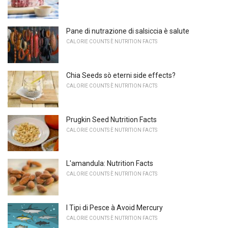
Pane di nutrazione di salsiccia è salute
CALORIE COUNTS È NUTRITION FACTS
Chia Seeds sò eterni side effects?
CALORIE COUNTS È NUTRITION FACTS
Prugkin Seed Nutrition Facts
CALORIE COUNTS È NUTRITION FACTS
L'amandula: Nutrition Facts
CALORIE COUNTS È NUTRITION FACTS
I Tipi di Pesce à Avoid Mercury
CALORIE COUNTS È NUTRITION FACTS