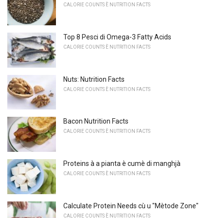
CALORIE COUNTS È NUTRITION FACTS
Top 8 Pesci di Omega-3 Fatty Acids
CALORIE COUNTS È NUTRITION FACTS
Nuts: Nutrition Facts
CALORIE COUNTS È NUTRITION FACTS
Bacon Nutrition Facts
CALORIE COUNTS È NUTRITION FACTS
Proteins à a pianta è cumè di manghjà
CALORIE COUNTS È NUTRITION FACTS
Calculate Protein Needs cù u "Mètode Zone"
CALORIE COUNTS È NUTRITION FACTS