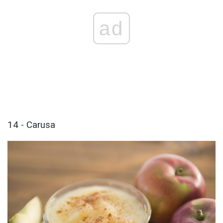
ad
14 - Carusa