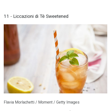
11 - Liccazioni di Tè Sweetened
Flavia Morlachetti / Moment / Getty Images