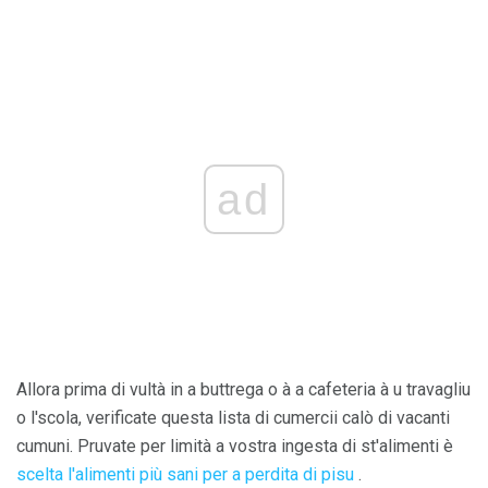
ad
Allora prima di vultà in a buttrega o à a cafeteria à u travagliu
o l'scola, verificate questa lista di cumercii calò di vacanti
cumuni. Pruvate per limità a vostra ingesta di st'alimenti è
scelta l'alimenti più sani per a perdita di pisu
.