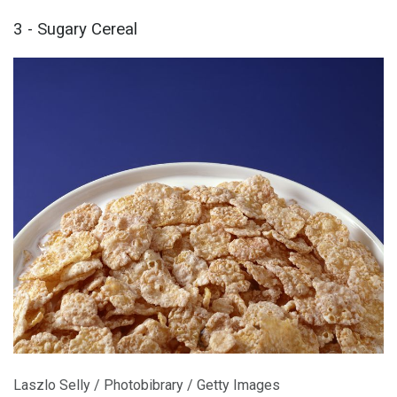
3 - Sugary Cereal
Laszlo Selly / Photobibrary / Getty Images