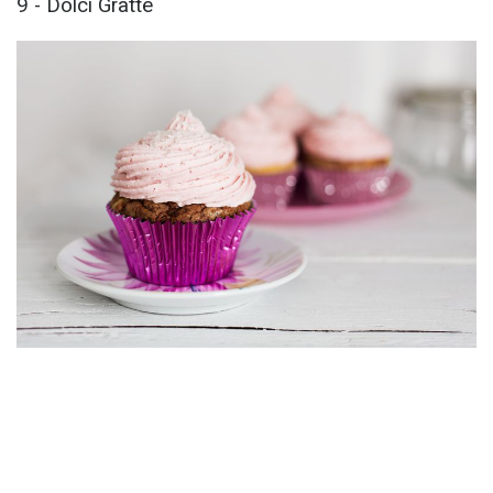
9 - Dolci Gratte