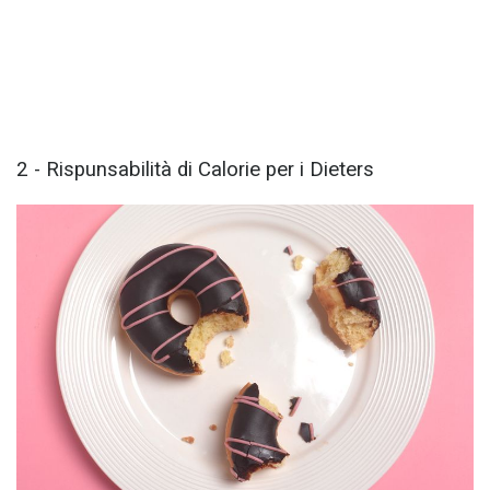
2 - Rispunsabilità di Calorie per i Dieters