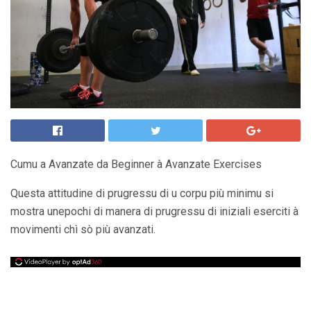
Cumu a Avanzate da Beginner à Avanzate Exercises
Questa attitudine di prugressu di u corpu più minimu si
mostra unepochi di manera di prugressu di iniziali eserciti à
movimenti chì sò più avanzati.