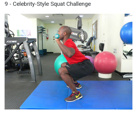
9 - Celebrity-Style Squat Challenge