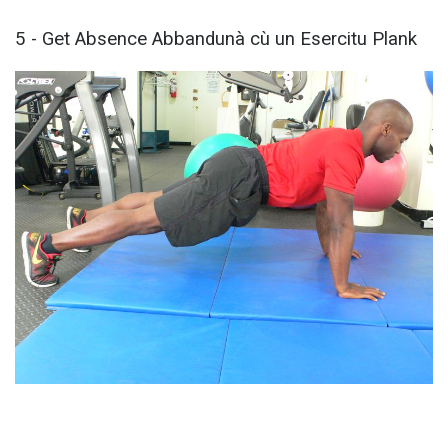
5 - Get Absence Abbandunà cù un Esercitu Plank