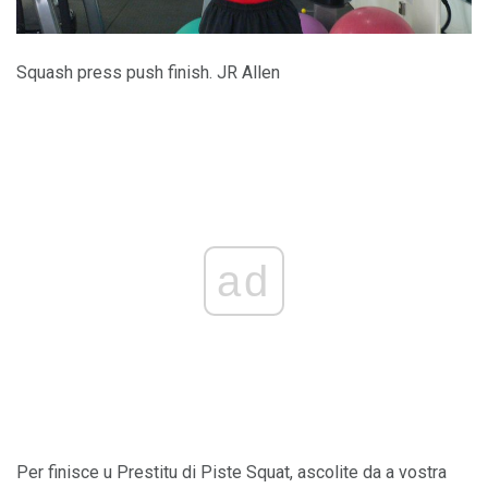
Squash press push finish. JR Allen
ad
Per finisce u Prestitu di Piste Squat, ascolite da a vostra