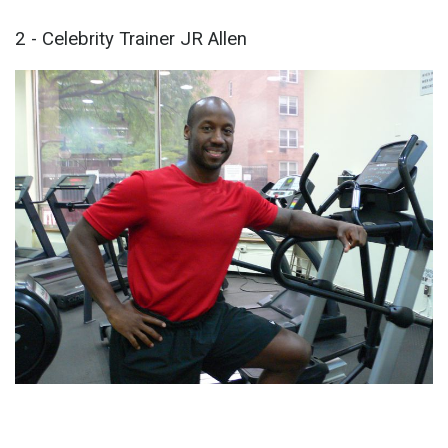
2 - Celebrity Trainer JR Allen