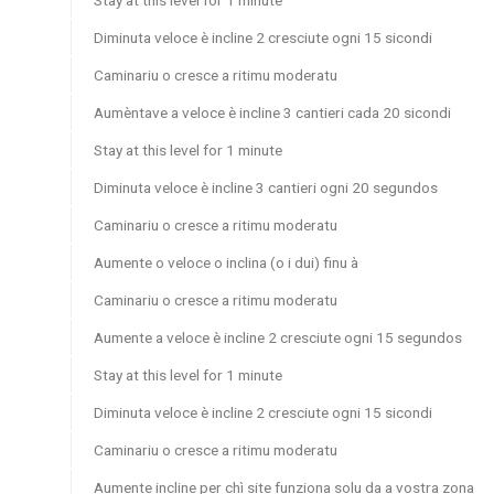
Diminuta veloce è incline 2 cresciute ogni 15 sicondi
Caminariu o cresce a ritimu moderatu
Aumèntave a veloce è incline 3 cantieri cada 20 sicondi
Stay at this level for 1 minute
Diminuta veloce è incline 3 cantieri ogni 20 segundos
Caminariu o cresce a ritimu moderatu
Aumente o veloce o inclina (o i dui) finu à
Caminariu o cresce a ritimu moderatu
Aumente a veloce è incline 2 cresciute ogni 15 segundos
Stay at this level for 1 minute
Diminuta veloce è incline 2 cresciute ogni 15 sicondi
Caminariu o cresce a ritimu moderatu
Aumente incline per chì site funziona solu da a vostra zona