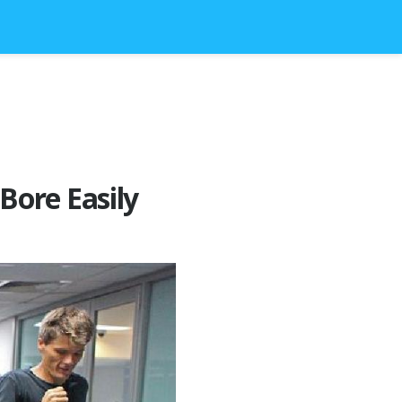
Bore Easily