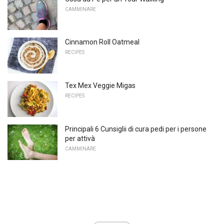
CAMMINARE
Cinnamon Roll Oatmeal
RECIPES
Tex Mex Veggie Migas
RECIPES
Principali 6 Cunsiglii di cura pedi per i persone
per attivà
CAMMINARE