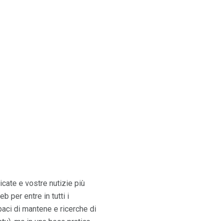
icate e vostre nutizie più
 per entre in tutti i
aci di mantene e ricerche di