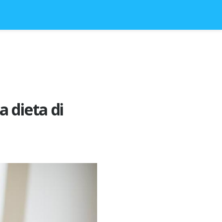
 dieta di