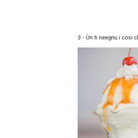
3 - Ùn ti neegnu i cosi 