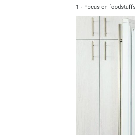
1 - Focus on foodstuff