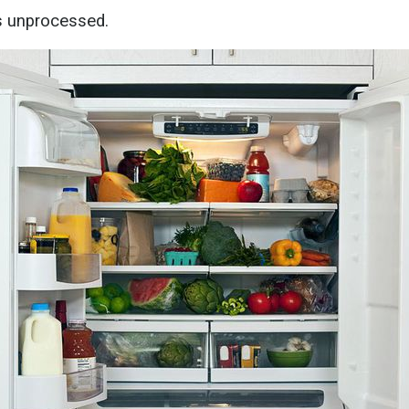
s unprocessed.