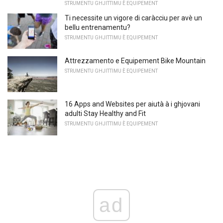
STRUMENTU GHJITTIMU È EQUIPEMENT
Ti necessite un vigore di caràcciu per avè un
bellu entrenamentu?
STRUMENTU GHJITTIMU È EQUIPEMENT
Attrezzamento e Equipement Bike Mountain
STRUMENTU GHJITTIMU È EQUIPEMENT
16 Apps and Websites per aiutà à i ghjovani
adulti Stay Healthy and Fit
STRUMENTU GHJITTIMU È EQUIPEMENT
ad