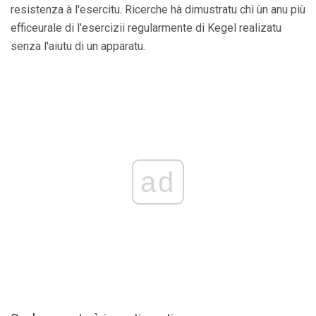
resistenza à l'esercitu. Ricerche hà dimustratu chì ùn anu più
efficeurale di l'esercizii regularmente di Kegel realizatu
senza l'aiutu di un apparatu.
ad