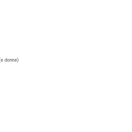
 (e donne)