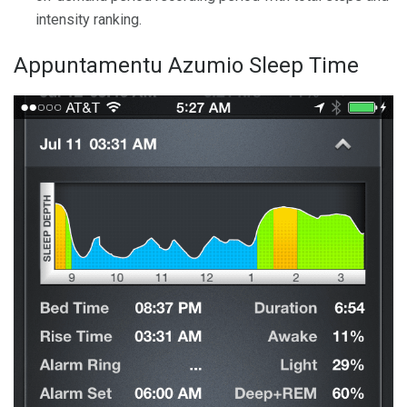
intensity ranking.
Appuntamentu Azumio Sleep Time