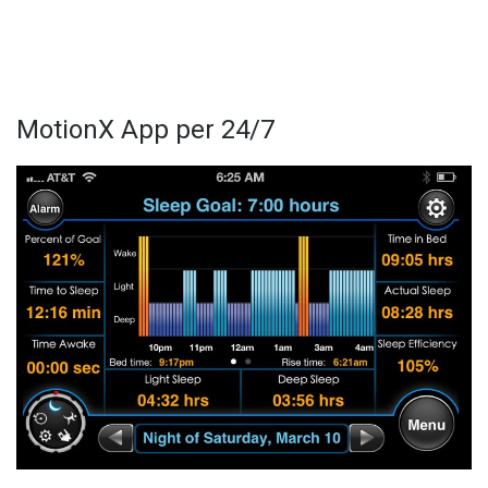
MotionX App per 24/7