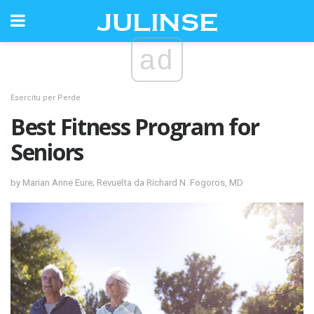
ad
Esercitu per Perde
Best Fitness Program for
Seniors
by Marian Anne Eure; Revuelta da Richard N. Fogoros, MD