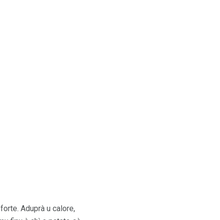
forte. Aduprà u calore,