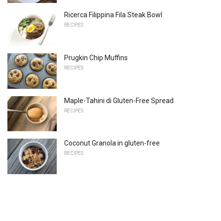
Ricerca Filippina Fila Steak Bowl
RECIPES
Prugkin Chip Muffins
RECIPES
Maple-Tahini di Gluten-Free Spread
RECIPES
Coconut Granola in gluten-free
RECIPES