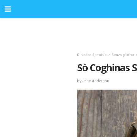
Dietetica Speciale
Senza glutine
Sò Coghinas 
by Jane Anderson