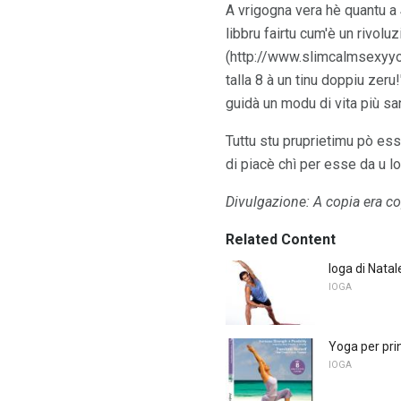
A vrigogna vera hè quantu a
libbru fairtu cum'è un rivolu
(http://www.slimcalmsexyyoga
talla 8 à un tinu doppiu zer
guidà un modu di vita più sa
Tuttu stu pruprietimu pò ess
di piacè chì per esse da u l
Divulgazione: A copia era cop
Related Content
Ioga di Natal
IOGA
Yoga per pri
IOGA