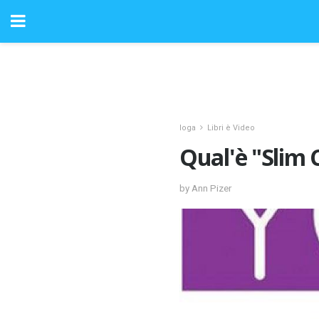
Ioga
Libri è Video
Qual'è "Slim C
by Ann Pizer