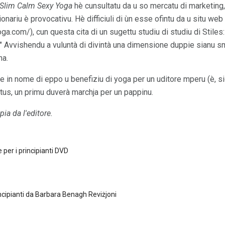
Slim Calm Sexy Yoga
hè cunsultatu da u so mercatu di marketing, 
zionariu è provocativu. Hè difficiuli di ùn esse ofintu da u situ we
.com/), cun questa cita di un sugettu studiu di studiu di Stiles: 
u!" Avvishendu a vuluntà di divintà una dimensione duppie sianu s
na.
e in nome di eppo u benefiziu di yoga per un uditore mperu (è, sicu
otus, un primu duverà marchja per un pappinu.
ia da l'editore.
e per i principianti DVD
ncipianti da Barbara Benagh Reviżjoni