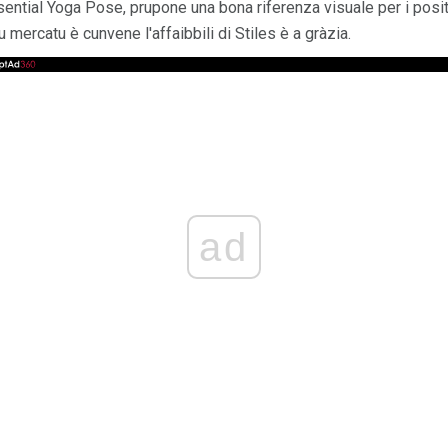
ential Yoga Pose, prupone una bona riferenza visuale per i positi bas
 u mercatu è cunvene l'affaibbili di Stiles è a gràzia.
ad