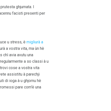
prutesta ghjurnata. I
facennu facisti presenti per
duce u stress, è
migliurà a
urà a vostra vita, ma ùn hè
s chì avia avutu una
regularmente a so classi à u
trovi cose a vostra vita
ete assistitu à parechji
i di ioga à u ghjornu hè
i promessi pare com'è una