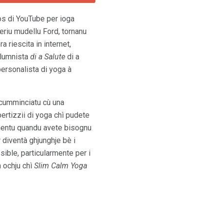
eos di YouTube per ioga
eriu mudellu Ford, tornanu
a riescita in internet,
lumnista
di a Salute
di a
personalista di yoga à
 cumminciatu cù una
ertizzii di yoga chì pudete
rimentu quandu avete bisognu
r diventà ghjunghje bè i
ssible, particularmente per i
n ochju chì
Slim Calm Yoga