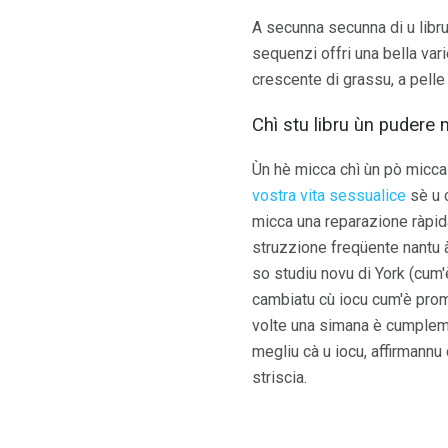
A secunna secunna di u libru
sequenzi offri una bella vari
crescente di grassu, a pelle
Chì stu libru ùn pudere 
Ùn hè micca chì ùn pò micca
vostra vita sessualice
sè u c
micca una reparazione ràpida
struzzione freqüente nantu 
so studiu novu di York (cum'è
cambiatu cù iocu cum'è promes
volte una simana è cumplemen
megliu cà u iocu, affirmannu 
striscia.