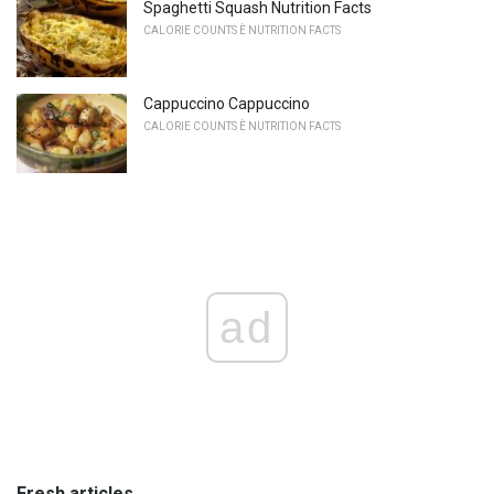
Spaghetti Squash Nutrition Facts
CALORIE COUNTS È NUTRITION FACTS
Cappuccino Cappuccino
CALORIE COUNTS È NUTRITION FACTS
ad
Fresh articles