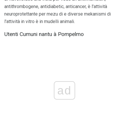
antithrombogene, antidiabetic, anticancer, è l'attività
neuroprotettante per mezu di e diverse mekanismi di
l'attività in vitro è in mudelli animali.
Utenti Cumuni nantu à Pompelmo
ad