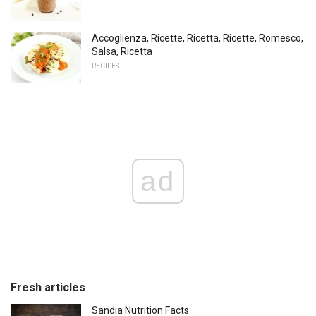
Accoglienza, Ricette, Ricetta, Ricette, Romesco,
Salsa, Ricetta
RECIPES
ad
Fresh articles
Sandia Nutrition Facts