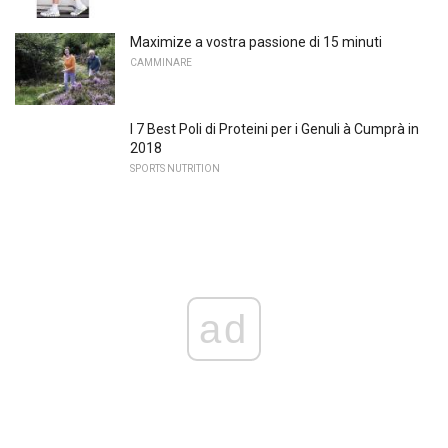
Maximize a vostra passione di 15 minuti
CAMMINARE
I 7 Best Poli di Proteini per i Genuli à Cumprà in
2018
SPORTS NUTRITION
ad