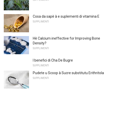
Cosa da sapè à e suplementi di vitamina E
SUPPLIMENTI
Hè Calcium ineffective for Improving Bone
Density?
SUPPLIMENTI
I benefici di Cha De Bugre
SUPPLIMENTI
Pudete u Scoop à Sucre substitutu Erithritola
SUPPLIMENTI