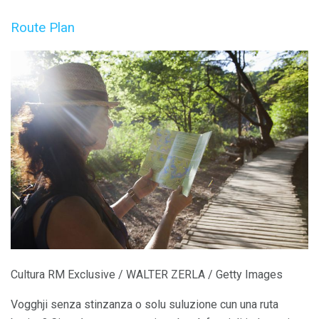
Route Plan
Cultura RM Exclusive / WALTER ZERLA / Getty Images
Vogghji senza stinzanza o solu suluzione cun una ruta