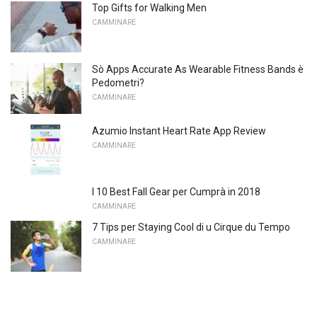
Top Gifts for Walking Men
CAMMINARE
Sò Apps Accurate As Wearable Fitness Bands è
Pedometri?
CAMMINARE
Azumio Instant Heart Rate App Review
CAMMINARE
I 10 Best Fall Gear per Cumprà in 2018
CAMMINARE
7 Tips per Staying Cool di u Cirque du Tempo
CAMMINARE