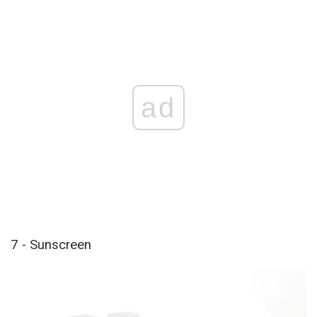
ad
7 - Sunscreen