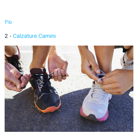
Più
2 -
Calzature Camini